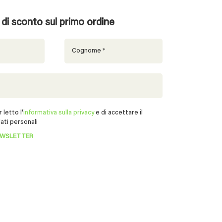
% di sconto sul primo ordine
 letto l'
informativa sulla privacy
e di accettare il
ati personali