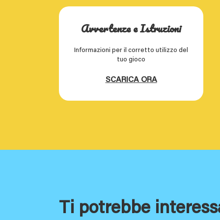
Avvertenze e Istruzioni
Informazioni per il corretto utilizzo del
tuo gioco
SCARICA ORA
Ti potrebbe interess