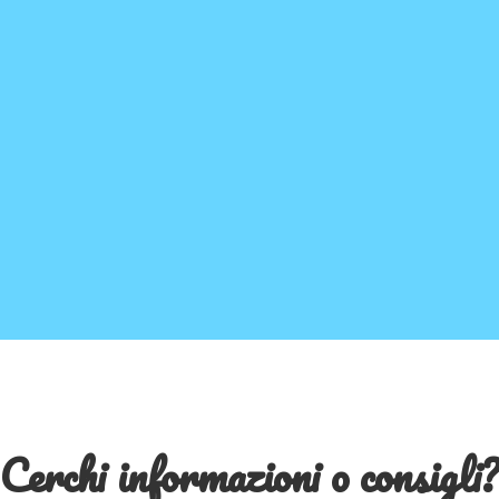
Cerchi informazioni o consigli