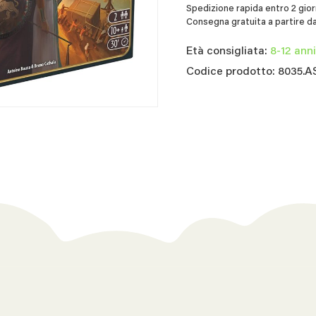
Spedizione rapida entro 2 giorn
Consegna gratuita a partire da
Età consigliata:
8-12 anni
Codice prodotto: 8035.A