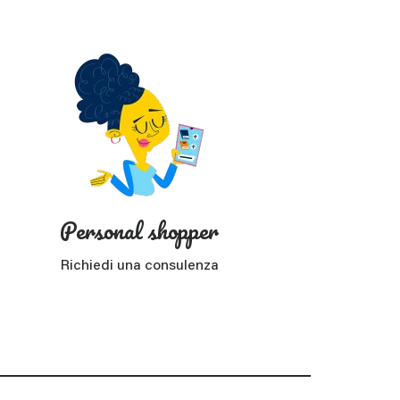
Personal shopper
Richiedi una consulenza