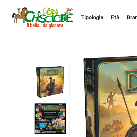
Tipologie
Età
Bra