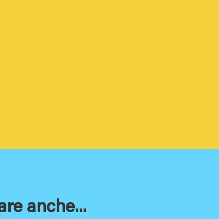
are anche...