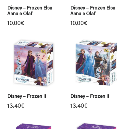
Disney – Frozen Elsa
Disney – Frozen Elsa
Anna e Olaf
Anna e Olaf
10,00
€
10,00
€
Disney – Frozen II
Disney – Frozen II
13,40
€
13,40
€