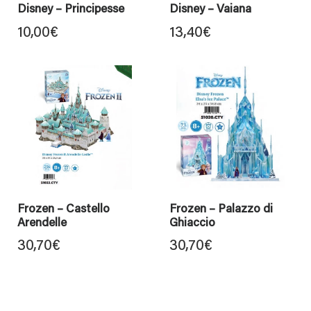
Disney – Principesse
Disney – Vaiana
10,00
€
13,40
€
Frozen – Castello
Frozen – Palazzo di
Arendelle
Ghiaccio
30,70
€
30,70
€