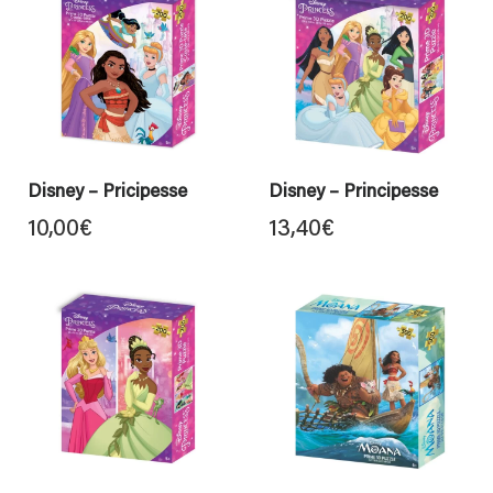
Disney – Pricipesse
Disney – Principesse
10,00
€
13,40
€