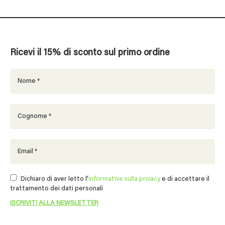
Ricevi il 15% di sconto sul primo ordine
Dichiaro di aver letto l'
informativa sulla privacy
e di accettare il
trattamento dei dati personali