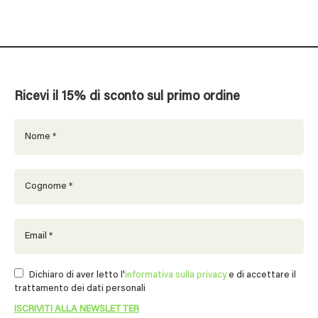
Ricevi il 15% di sconto sul primo ordine
Dichiaro di aver letto l'
informativa sulla privacy
e di accettare il
trattamento dei dati personali