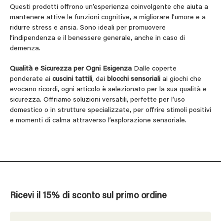
Questi prodotti offrono un’esperienza coinvolgente che aiuta a
mantenere attive le funzioni cognitive, a migliorare l’umore e a
ridurre stress e ansia. Sono ideali per promuovere
l’indipendenza e il benessere generale, anche in caso di
demenza.
Qualità e Sicurezza per Ogni Esigenza
Dalle coperte
ponderate ai
cuscini tattili
, dai
blocchi sensoriali
ai giochi che
evocano ricordi, ogni articolo è selezionato per la sua qualità e
sicurezza. Offriamo soluzioni versatili, perfette per l’uso
domestico o in strutture specializzate, per offrire stimoli positivi
e momenti di calma attraverso l’esplorazione sensoriale.
Ricevi il 15% di sconto sul primo ordine