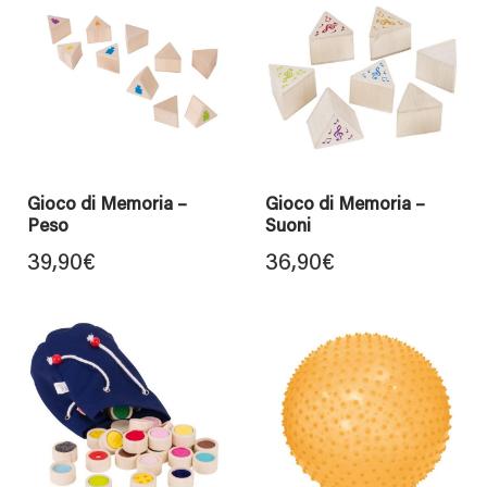
Gioco di Memoria –
Gioco di Memoria –
Peso
Suoni
39,90
€
36,90
€