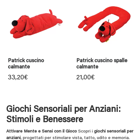
Patrick cuscino
Patrick cuscino spalle
calmante
calmante
33,20
€
21,00
€
Giochi Sensoriali per Anziani:
Stimoli e Benessere
Attivare Mente e Sensi con il Gioco
Scopri i
giochi sensoriali per
anziani
, progettati per stimolare vista, tatto, udito e memoria.