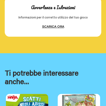
Avvertenze e Istruzioni
Informazioni per il corretto utilizzo del tuo gioco
SCARICA ORA
Ti potrebbe interessare
anche...