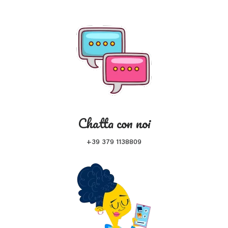
Chatta con noi
+39 379 1138809