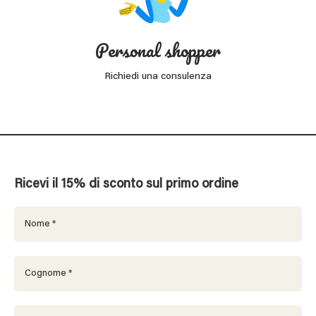
Personal shopper
Richiedi una consulenza
Ricevi il 15% di sconto sul primo ordine