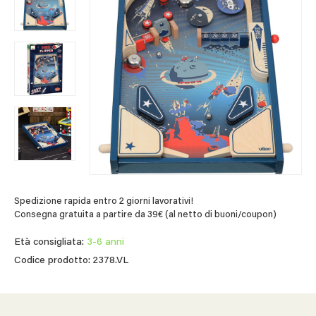
Spedizione rapida entro 2 giorni lavorativi!
Consegna gratuita a partire da 39€ (al netto di buoni/coupon)
Età consigliata:
3-6 anni
Codice prodotto: 2378.VL