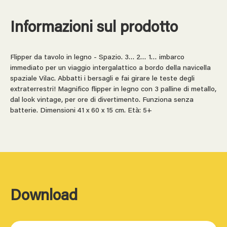
Informazioni sul prodotto
Flipper da tavolo in legno - Spazio. 3… 2… 1… imbarco
immediato per un viaggio intergalattico a bordo della navicella
spaziale Vilac. Abbatti i bersagli e fai girare le teste degli
extraterrestri! Magnifico flipper in legno con 3 palline di metallo,
dal look vintage, per ore di divertimento. Funziona senza
batterie. Dimensioni 41 x 60 x 15 cm. Età: 5+
Download