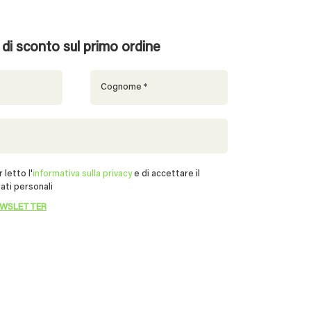
% di sconto sul primo ordine
 letto l'
informativa sulla privacy
e di accettare il
ati personali