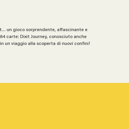
ixit… un gioco sorprendente, affascinante e
 84 carte: Dixit Journey, conosciuto anche
in un viaggio alla scoperta di nuovi confini!