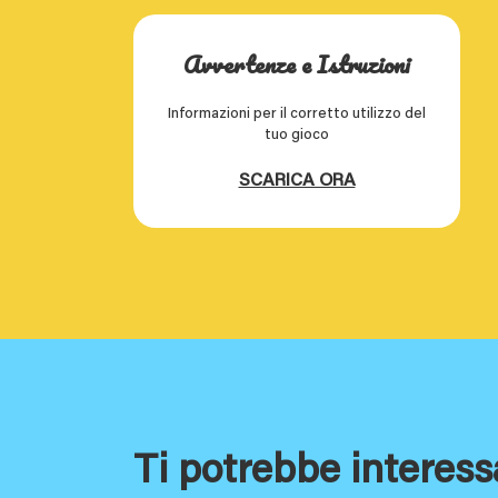
Avvertenze e Istruzioni
Informazioni per il corretto utilizzo del
tuo gioco
SCARICA ORA
Ti potrebbe interess