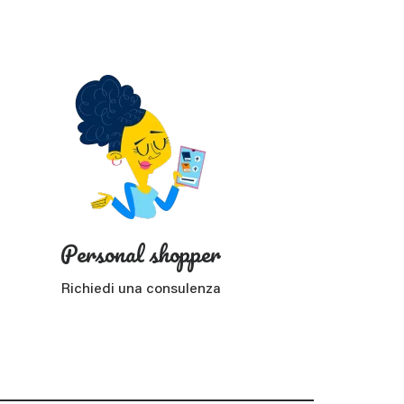
?
Personal shopper
Richiedi una consulenza