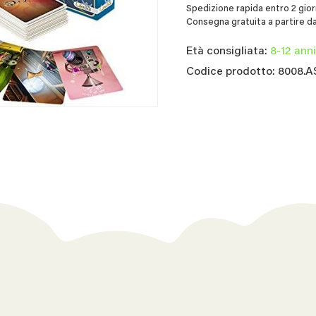
Spedizione rapida entro 2 giorn
Consegna gratuita a partire da
Età consigliata:
8-12 anni
Codice prodotto: 8008.