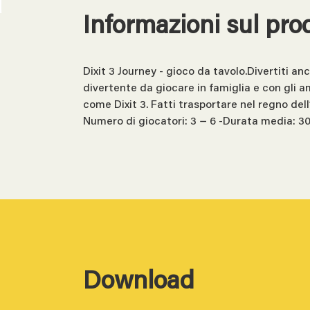
Informazioni sul pro
Dixit 3 Journey - gioco da tavolo.Divertiti a
divertente da giocare in famiglia e con gli a
come Dixit 3. Fatti trasportare nel regno dell
Numero di giocatori: 3 − 6 -Durata media: 30
Download