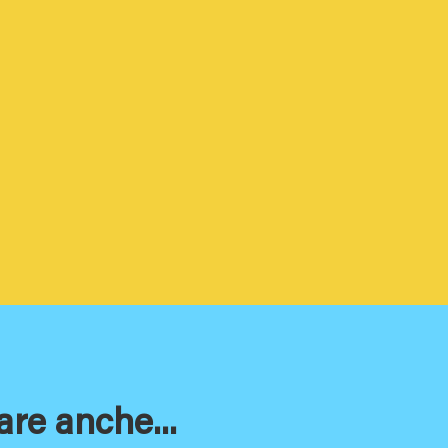
are anche...