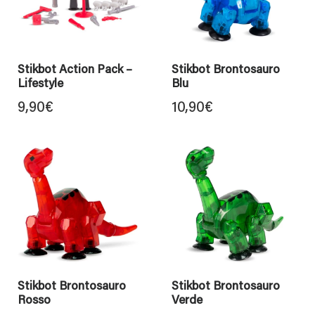
Stikbot Action Pack –
Stikbot Brontosauro
Lifestyle
Blu
9,90
€
10,90
€
Stikbot Brontosauro
Stikbot Brontosauro
Rosso
Verde