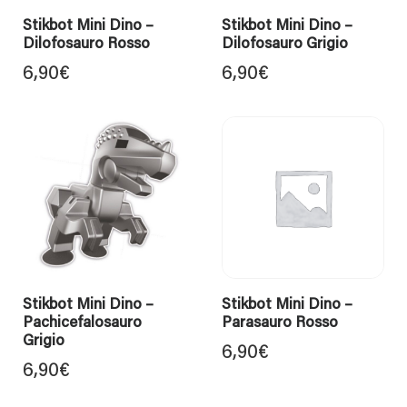
Stikbot Mini Dino –
Stikbot Mini Dino –
Dilofosauro Rosso
Dilofosauro Grigio
6,90
€
6,90
€
Stikbot Mini Dino –
Stikbot Mini Dino –
Pachicefalosauro
Parasauro Rosso
Grigio
6,90
€
6,90
€