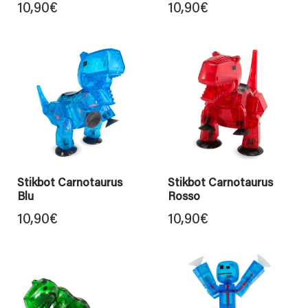
10,90
€
10,90
€
Stikbot Carnotaurus
Stikbot Carnotaurus
Blu
Rosso
10,90
€
10,90
€