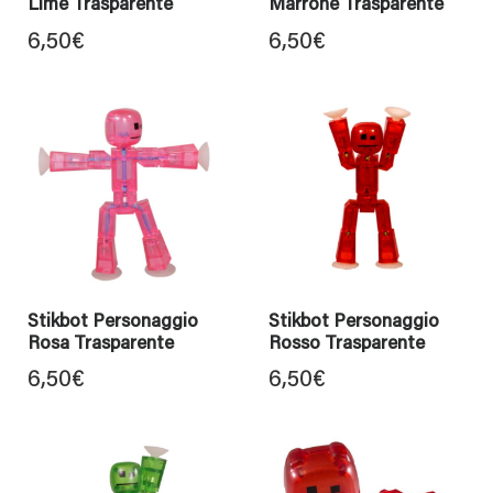
Lime Trasparente
Marrone Trasparente
6,50
€
6,50
€
Stikbot Personaggio
Stikbot Personaggio
Rosa Trasparente
Rosso Trasparente
6,50
€
6,50
€