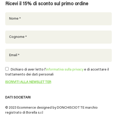
Ricevi il 15% di sconto sul primo ordine
Dichiaro di aver letto l'
informativa sulla privacy
e di accettare il
trattamento dei dati personali
DATI SOCIETARI
© 2023 Ecommerce designed by DONCHISCIOTTE marchio
registrato di Borella s.r.l