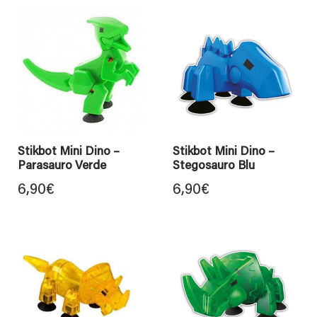
Stikbot Mini Dino –
Stikbot Mini Dino –
Parasauro Verde
Stegosauro Blu
6,90
€
6,90
€